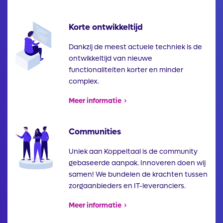
Korte ontwikkeltijd
Illustratie
Dankzij de meest actuele techniek is de
ontwikkeltijd van nieuwe
functionaliteiten korter en minder
complex.
Meer informatie
Communities
Illustratie
Uniek aan Koppeltaal is de community
gebaseerde aanpak. Innoveren doen wij
samen! We bundelen de krachten tussen
zorgaanbieders en IT-leveranciers.
Meer informatie