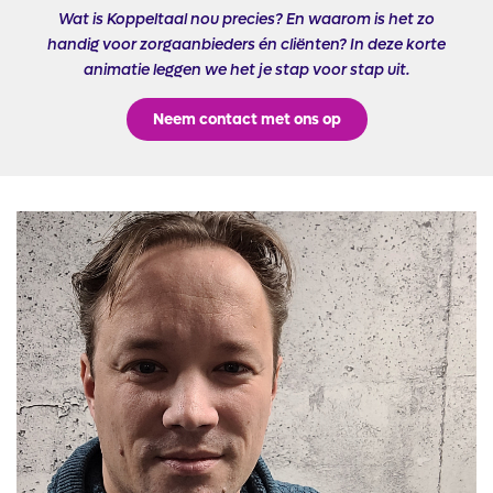
Wat is Koppeltaal nou precies? En waarom is het zo
handig voor zorgaanbieders én cliënten? In deze korte
animatie leggen we het je stap voor stap uit.
Neem contact met ons op