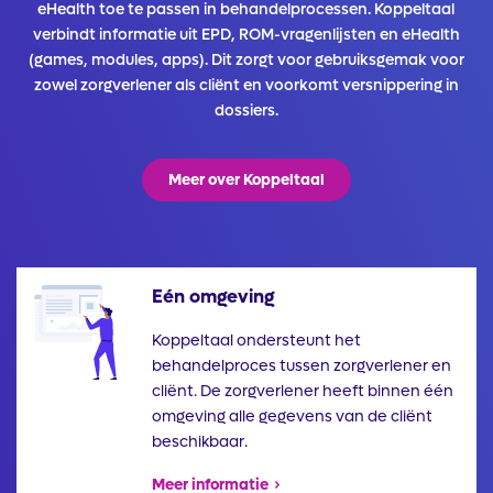
eHealth toe te passen in behandelprocessen. Koppeltaal
verbindt informatie uit EPD, ROM-vragenlijsten en eHealth
(games, modules, apps). Dit zorgt voor gebruiksgemak voor
zowel zorgverlener als cliënt en voorkomt versnippering in
dossiers.
Meer over Koppeltaal
Eén omgeving
Illustratie
Koppeltaal ondersteunt het
behandelproces tussen zorgverlener en
cliënt. De zorgverlener heeft binnen één
omgeving alle gegevens van de cliënt
beschikbaar.
Meer informatie