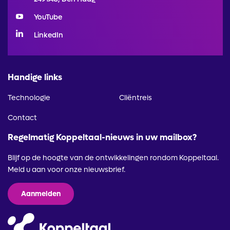
YouTube
LinkedIn
Handige links
Technologie
Cliëntreis
Contact
Regelmatig Koppeltaal-nieuws in uw mailbox?
Blijf op de hoogte van de ontwikkelingen rondom Koppeltaal.
Meld u aan voor onze nieuwsbrief.
Aanmelden