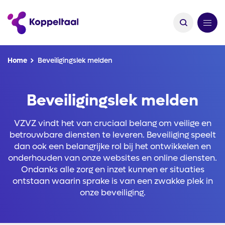
Kruimelpad
Home
Beveiligingslek melden
Beveiligingslek melden
VZVZ vindt het van cruciaal belang om veilige en
betrouwbare diensten te leveren. Beveiliging speelt
dan ook een belangrijke rol bij het ontwikkelen en
onderhouden van onze websites en online diensten.
Ondanks alle zorg en inzet kunnen er situaties
ontstaan waarin sprake is van een zwakke plek in
onze beveiliging.