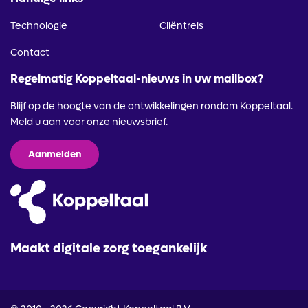
Technologie
Cliëntreis
Contact
Regelmatig Koppeltaal-nieuws in uw mailbox?
Blijf op de hoogte van de ontwikkelingen rondom Koppeltaal.
Meld u aan voor onze nieuwsbrief.
Aanmelden
Maakt digitale zorg toegankelijk