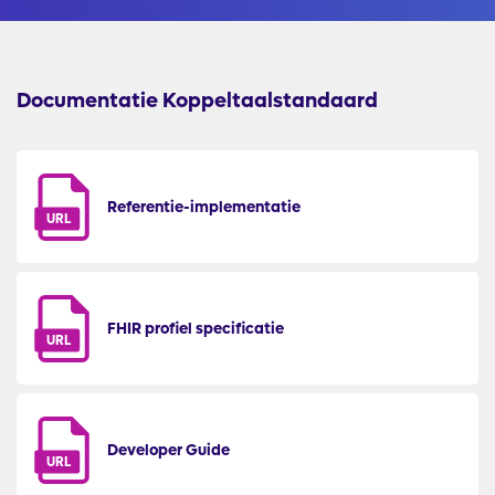
Documentatie Koppeltaalstandaard
Referentie-implementatie
URL
FHIR profiel specificatie
URL
Developer Guide
URL