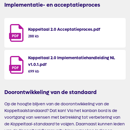
Implementatie- en acceptatieproces
Koppeltaal 2.0 Acceptatieproces.pdf
PDF
288 kb
Koppeltaal 2.0 Implementatiehandleiding NL
v1.0.1.pdf
PDF
699 kb
Doorontwikkeling van de standaard
Op de hoogte blijven van de doorontwikkeling van de
Koppeltaalstandaard? Dat kan! Via het kanban bord is de
voortgang van wensen met betrekking tot verbetering van
de
Koppeltaal-standaard
te volgen. Daarnaast kunnen leden