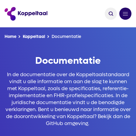
Kruimelpad
Home
Koppeltaal
Documentatie
Documentatie
In de documentatie over de Koppeltaalstandaard
vindt u alle informatie om aan de slag te kunnen
met Koppeltaal, zoals de specificaties, referentie-
implementatie en FHIR-profielspecificaties. In de
juridische documentatie vindt u de benodigde
verklaringen. Bent u benieuwd naar informatie over
de doorontwikkeling van Koppeltaal? Bekijk dan de
GitHub omgeving.