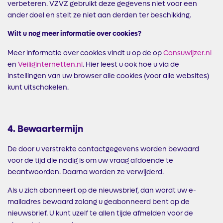
verbeteren. VZVZ gebruikt deze gegevens niet voor een
ander doel en stelt ze niet aan derden ter beschikking.
Wilt u nog meer informatie over cookies?
Meer informatie over cookies vindt u op de op
Consuwijzer.nl
en
Veiliginternetten.nl
. Hier leest u ook hoe u via de
instellingen van uw browser alle cookies (voor alle websites)
kunt uitschakelen.
4. Bewaartermijn
De door u verstrekte contactgegevens worden bewaard
voor de tijd die nodig is om uw vraag afdoende te
beantwoorden. Daarna worden ze verwijderd.
Als u zich abonneert op de nieuwsbrief, dan wordt uw e-
mailadres bewaard zolang u geabonneerd bent op de
nieuwsbrief. U kunt uzelf te allen tijde afmelden voor de