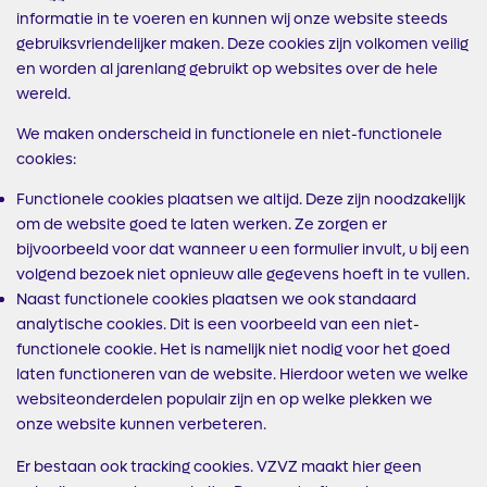
informatie in te voeren en kunnen wij onze website steeds
gebruiksvriendelijker maken. Deze cookies zijn volkomen veilig
en worden al jarenlang gebruikt op websites over de hele
wereld.
We maken onderscheid in functionele en niet-functionele
cookies:
Functionele cookies plaatsen we altijd. Deze zijn noodzakelijk
om de website goed te laten werken. Ze zorgen er
bijvoorbeeld voor dat wanneer u een formulier invult, u bij een
volgend bezoek niet opnieuw alle gegevens hoeft in te vullen.
Naast functionele cookies plaatsen we ook standaard
analytische cookies. Dit is een voorbeeld van een niet-
functionele cookie. Het is namelijk niet nodig voor het goed
laten functioneren van de website. Hierdoor weten we welke
websiteonderdelen populair zijn en op welke plekken we
onze website kunnen verbeteren.
Er bestaan ook tracking cookies. VZVZ maakt hier geen