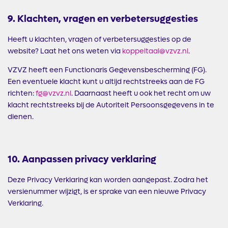
9. Klachten, vragen en verbetersuggesties
Heeft u klachten, vragen of verbetersuggesties op de
website? Laat het ons weten via
koppeltaal@vzvz.nl
.
VZVZ heeft een Functionaris Gegevensbescherming (FG).
Een eventuele klacht kunt u altijd rechtstreeks aan de FG
richten:
fg@vzvz.nl
. Daarnaast heeft u ook het recht om uw
klacht rechtstreeks bij de Autoriteit Persoonsgegevens in te
dienen.
10. Aanpassen privacy verklaring
Deze Privacy Verklaring kan worden aangepast. Zodra het
versienummer wijzigt, is er sprake van een nieuwe Privacy
Verklaring.