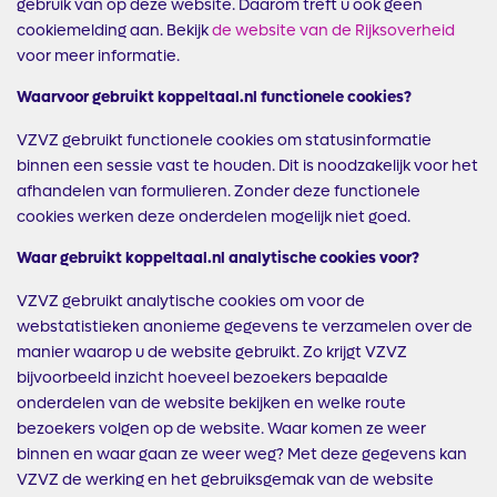
gebruik van op deze website. Daarom treft u ook geen
cookiemelding aan. Bekijk
de website van de
Rijksoverheid
voor meer informatie.
Waarvoor gebruikt koppeltaal.nl functionele cookies?
VZVZ gebruikt functionele cookies om statusinformatie
binnen een sessie vast te houden. Dit is noodzakelijk voor het
afhandelen van formulieren. Zonder deze functionele
cookies werken deze onderdelen mogelijk niet goed.
Waar gebruikt koppeltaal.nl analytische cookies voor?
VZVZ gebruikt analytische cookies om voor de
webstatistieken anonieme gegevens te verzamelen over de
manier waarop u de website gebruikt. Zo krijgt VZVZ
bijvoorbeeld inzicht hoeveel bezoekers bepaalde
onderdelen van de website bekijken en welke route
bezoekers volgen op de website. Waar komen ze weer
binnen en waar gaan ze weer weg? Met deze gegevens kan
VZVZ de werking en het gebruiksgemak van de website