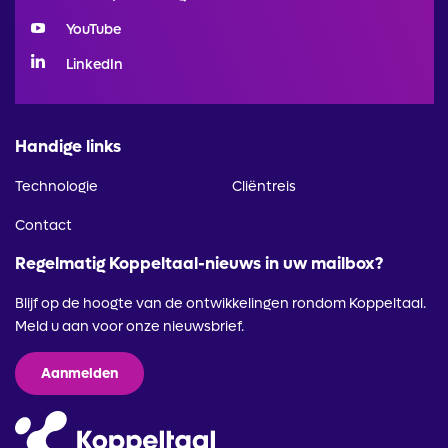
YouTube
LinkedIn
Handige links
Technologie
Cliëntreis
Contact
Regelmatig Koppeltaal-nieuws in uw mailbox?
Blijf op de hoogte van de ontwikkelingen rondom Koppeltaal.
Meld u aan voor onze nieuwsbrief.
Aanmelden