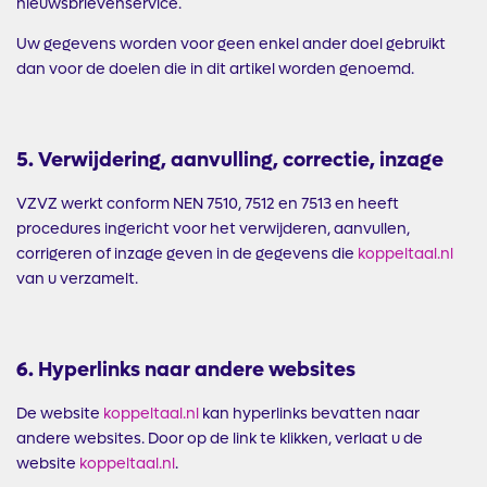
nieuwsbrievenservice.
Uw gegevens worden voor geen enkel ander doel gebruikt
dan voor de doelen die in dit artikel worden genoemd.
5. Verwijdering, aanvulling, correctie, inzage
VZVZ werkt conform NEN 7510, 7512 en 7513 en heeft
procedures ingericht voor het verwijderen, aanvullen,
corrigeren of inzage geven in de gegevens die
koppeltaal.nl
van u verzamelt.
6. Hyperlinks naar andere websites
De website
koppeltaal.nl
kan hyperlinks bevatten naar
andere websites. Door op de link te klikken, verlaat u de
website
koppeltaal.nl
.