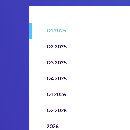
Q1 2025
Q2 2025
Q3 2025
Q4 2025
Q1 2026
Q2 2026
2026