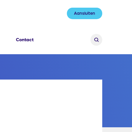
Aansluiten
Contact