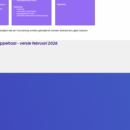
eltaal - versie februari 2026