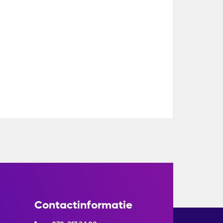
Contactinformatie