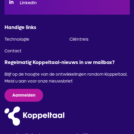
LinkedIn
Handige links
Technologie
Cliëntreis
Contact
Regelmatig Koppeltaal-nieuws in uw mailbox?
Blijf op de hoogte van de ontwikkelingen rondom Koppeltaal.
Meld u aan voor onze nieuwsbrief.
Aanmelden