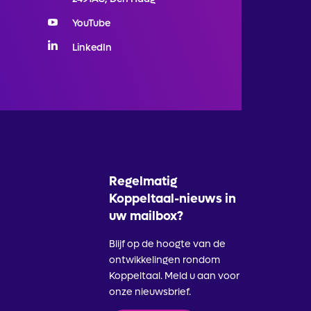
YouTube
LinkedIn
Regelmatig
Koppeltaal-nieuws in
uw mailbox?
Blijf op de hoogte van de
ontwikkelingen rondom
Koppeltaal. Meld u aan voor
onze nieuwsbrief.