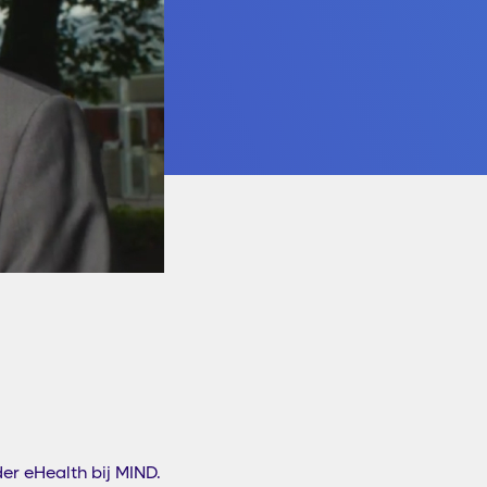
er eHealth bij MIND.