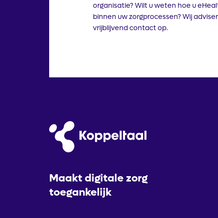
organisatie? Wilt u weten hoe u eHeal
binnen uw zorgprocessen? Wij adviser
vrijblijvend contact op.
Maakt digitale zorg
toegankelijk