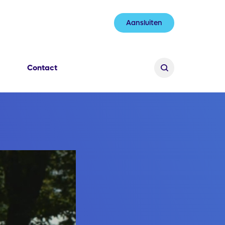
Aansluiten
Contact