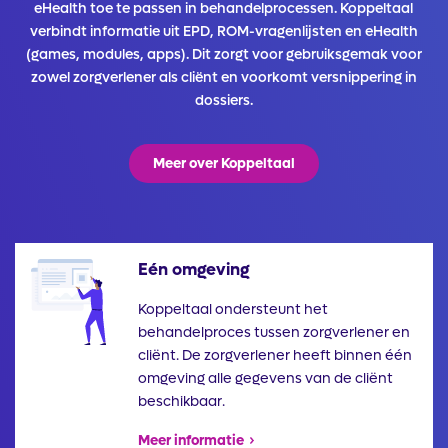
eHealth toe te passen in behandelprocessen. Koppeltaal
verbindt informatie uit EPD, ROM-vragenlijsten en eHealth
(games, modules, apps). Dit zorgt voor gebruiksgemak voor
zowel zorgverlener als cliënt en voorkomt versnippering in
dossiers.
Meer over Koppeltaal
Eén omgeving
Illustratie
Koppeltaal ondersteunt het
behandelproces tussen zorgverlener en
cliënt. De zorgverlener heeft binnen één
omgeving alle gegevens van de cliënt
beschikbaar.
Meer informatie