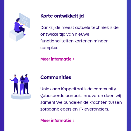
Korte ontwikkeltijd
Illustratie
Dankzij de meest actuele techniek is de
ontwikkeltijd van nieuwe
functionaliteiten korter en minder
complex.
Meer informatie
Communities
Illustratie
Uniek aan Koppeltaal is de community
gebaseerde aanpak. Innoveren doen wij
samen! We bundelen de krachten tussen
zorgaanbieders en IT-leveranciers.
Meer informatie