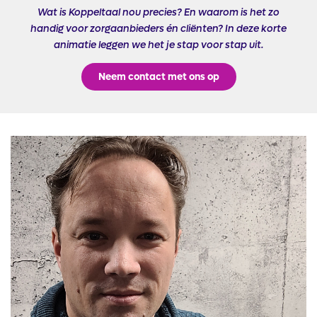
Wat is Koppeltaal nou precies? En waarom is het zo
handig voor zorgaanbieders én cliënten? In deze korte
animatie leggen we het je stap voor stap uit.
Neem contact met ons op