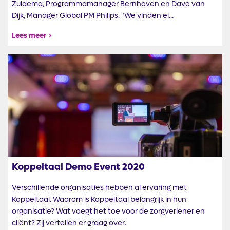
Zuidema, Programmamanager Bernhoven en Dave van
Dijk, Manager Global PM Philips. "We vinden ei...
Lees meer
Afbeelding
Koppeltaal Demo Event 2020
Verschillende organisaties hebben al ervaring met
Koppeltaal. Waarom is Koppeltaal belangrijk in hun
organisatie? Wat voegt het toe voor de zorgverlener en
cliënt? Zij vertellen er graag over.