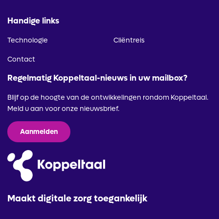
Handige links
Technologie
Cliëntreis
Contact
Regelmatig Koppeltaal-nieuws in uw mailbox?
Blijf op de hoogte van de ontwikkelingen rondom Koppeltaal.
Meld u aan voor onze nieuwsbrief.
Aanmelden
Maakt digitale zorg toegankelijk