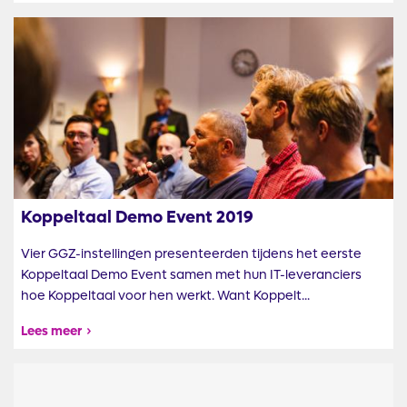
Afbeelding
Koppeltaal Demo Event 2019
Vier GGZ-instellingen presenteerden tijdens het eerste
Koppeltaal Demo Event samen met hun IT-leveranciers
hoe Koppeltaal voor hen werkt. Want Koppelt...
Lees meer