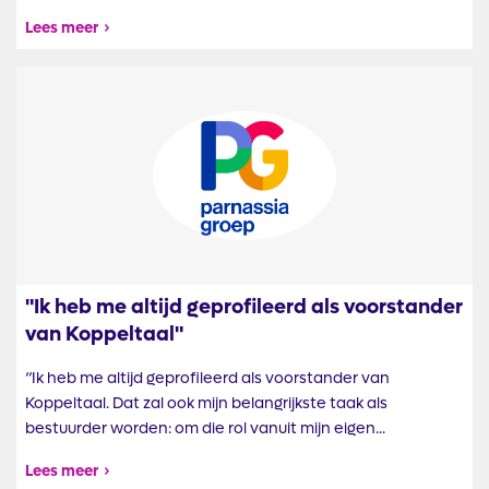
Lees meer
Afbeelding
"Ik heb me altijd geprofileerd als voorstander
van Koppeltaal"
“Ik heb me altijd geprofileerd als voorstander van
Koppeltaal. Dat zal ook mijn belangrijkste taak als
bestuurder worden: om die rol vanuit mijn eigen...
Lees meer