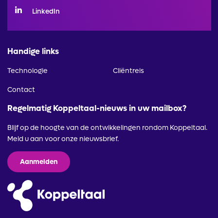
LinkedIn
Handige links
Technologie
Cliëntreis
Contact
Regelmatig Koppeltaal-nieuws in uw mailbox?
Blijf op de hoogte van de ontwikkelingen rondom Koppeltaal.
Meld u aan voor onze nieuwsbrief.
Aanmelden