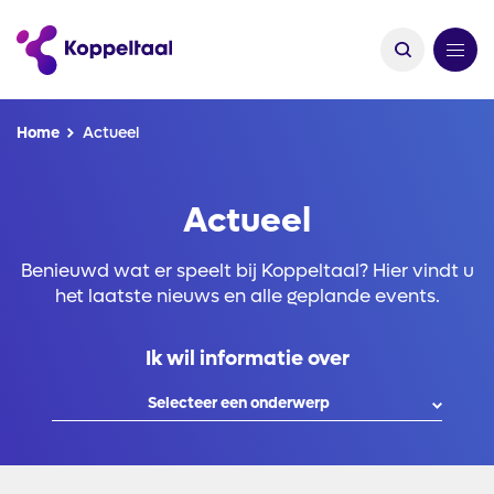
Kruimelpad
Home
Actueel
Actueel
Benieuwd wat er speelt bij Koppeltaal? Hier vindt u
het laatste nieuws en alle geplande events.
Ik wil informatie over
Selecteer een onderwerp