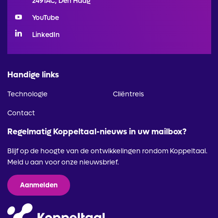
2491AC, Den Haag
YouTube
LinkedIn
Handige links
Technologie
Cliëntreis
Contact
Regelmatig Koppeltaal-nieuws in uw mailbox?
Blijf op de hoogte van de ontwikkelingen rondom Koppeltaal.
Meld u aan voor onze nieuwsbrief.
Aanmelden