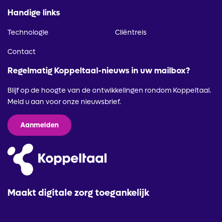
Handige links
Technologie
Cliëntreis
Contact
Regelmatig Koppeltaal-nieuws in uw mailbox?
Blijf op de hoogte van de ontwikkelingen rondom Koppeltaal.
Meld u aan voor onze nieuwsbrief.
Aanmelden
Maakt digitale zorg toegankelijk